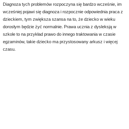
Diagnoza tych problemów rozpoczyna się bardzo wcześnie, im
wcześniej pojawi się diagnoza i rozpocznie odpowiednia praca z
dzieckiem, tym zwiększa szansa na to, że dziecko w wieku
dorosłym będzie żyć normalnie. Prawa ucznia z dysleksją w
szkole to na przykład prawo do innego traktowania w czasie
egzaminów, takie dziecko ma przystosowany arkusz i więcej
czasu.