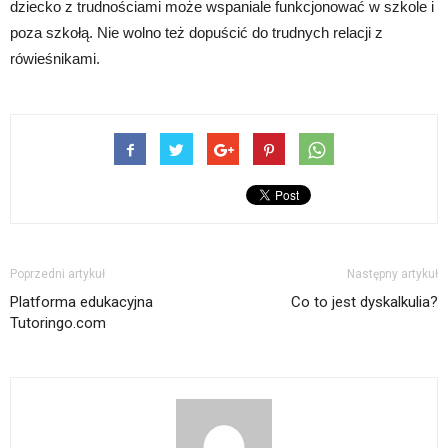
dziecko z trudnościami może wspaniale funkcjonować w szkole i
poza szkołą. Nie wolno też dopuścić do trudnych relacji z
rówieśnikami.
Poprzedni artykuł
Następny artykuł
Platforma edukacyjna
Co to jest dyskalkulia?
Tutoringo.com