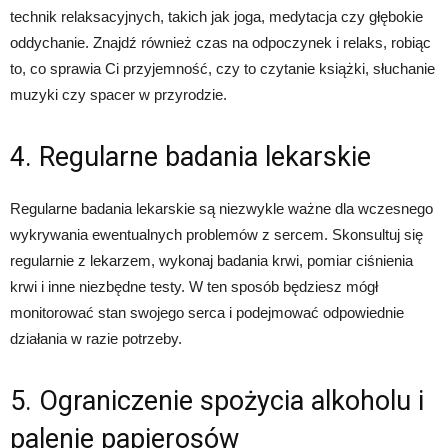
technik relaksacyjnych, takich jak joga, medytacja czy głębokie
oddychanie. Znajdź również czas na odpoczynek i relaks, robiąc
to, co sprawia Ci przyjemność, czy to czytanie książki, słuchanie
muzyki czy spacer w przyrodzie.
4. Regularne badania lekarskie
Regularne badania lekarskie są niezwykle ważne dla wczesnego
wykrywania ewentualnych problemów z sercem. Skonsultuj się
regularnie z lekarzem, wykonaj badania krwi, pomiar ciśnienia
krwi i inne niezbędne testy. W ten sposób będziesz mógł
monitorować stan swojego serca i podejmować odpowiednie
działania w razie potrzeby.
5. Ograniczenie spożycia alkoholu i
palenie papierosów