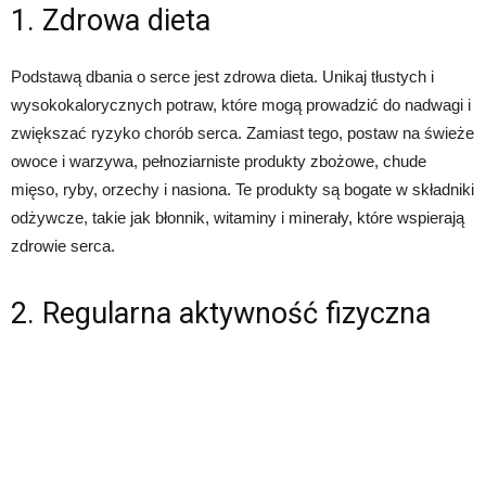
1. Zdrowa dieta
Podstawą dbania o serce jest zdrowa dieta. Unikaj tłustych i
wysokokalorycznych potraw, które mogą prowadzić do nadwagi i
zwiększać ryzyko chorób serca. Zamiast tego, postaw na świeże
owoce i warzywa, pełnoziarniste produkty zbożowe, chude
mięso, ryby, orzechy i nasiona. Te produkty są bogate w składniki
odżywcze, takie jak błonnik, witaminy i minerały, które wspierają
zdrowie serca.
2. Regularna aktywność fizyczna