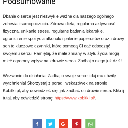
Podsumowanie
Dbanie o serce jest niezwykle ważne dla naszego ogólnego
zdrowia i samopoczucia. Zdrowa dieta, regularna aktywność
fizyczna, unikanie stresu, regularne badania lekarskie,
ograniczenie spożycia alkoholu i palenie papierosów oraz zdrowy
sen to kluczowe czynniki, które pomogą Ci dać odpocząć
swojemu sercu. Pamiętaj, że małe zmiany w stylu życia mogą
mieć ogromny wpływ na zdrowie serca. Zadbaj o niego już dziś!
Wezwanie do działania: Zadbaj o swoje serce i daj mu chwilę
wytchnienia! Skorzystaj z porad i wskazówek na stronie
Kobitki.pl, aby dowiedzieć się, jak zadbać o zdrowie serca. Kliknij
tutaj, aby odwiedzić stronę:
https://www.kobitki.pl/
.