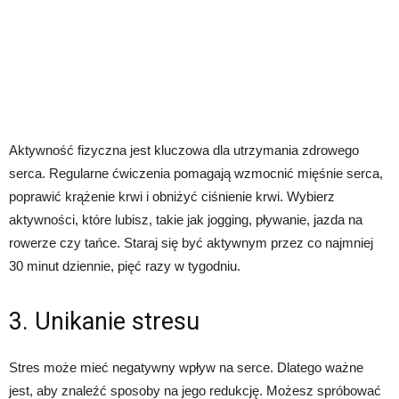
Aktywność fizyczna jest kluczowa dla utrzymania zdrowego
serca. Regularne ćwiczenia pomagają wzmocnić mięśnie serca,
poprawić krążenie krwi i obniżyć ciśnienie krwi. Wybierz
aktywności, które lubisz, takie jak jogging, pływanie, jazda na
rowerze czy tańce. Staraj się być aktywnym przez co najmniej
30 minut dziennie, pięć razy w tygodniu.
3. Unikanie stresu
Stres może mieć negatywny wpływ na serce. Dlatego ważne
jest, aby znaleźć sposoby na jego redukcję. Możesz spróbować