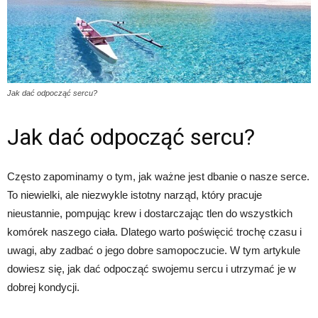
Jak dać odpocząć sercu?
Jak dać odpocząć sercu?
Często zapominamy o tym, jak ważne jest dbanie o nasze serce.
To niewielki, ale niezwykle istotny narząd, który pracuje
nieustannie, pompując krew i dostarczając tlen do wszystkich
komórek naszego ciała. Dlatego warto poświęcić trochę czasu i
uwagi, aby zadbać o jego dobre samopoczucie. W tym artykule
dowiesz się, jak dać odpocząć swojemu sercu i utrzymać je w
dobrej kondycji.