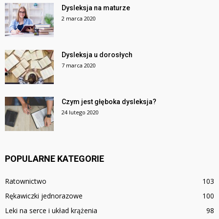
Dysleksja na maturze
2 marca 2020
Dysleksja u dorosłych
7 marca 2020
Czym jest głęboka dysleksja?
24 lutego 2020
POPULARNE KATEGORIE
Ratownictwo
103
Rękawiczki jednorazowe
100
Leki na serce i układ krążenia
98